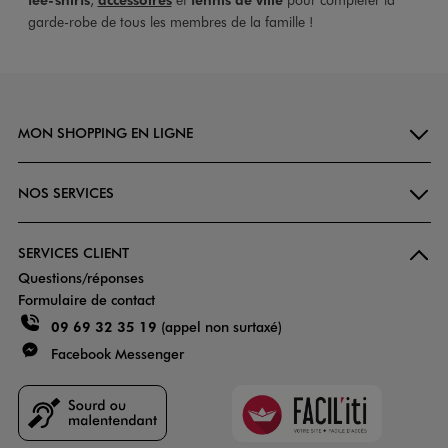
garde-robe de tous les membres de la famille !
MON SHOPPING EN LIGNE
NOS SERVICES
SERVICES CLIENT
Questions/réponses
Formulaire de contact
09 69 32 35 19
(appel non surtaxé)
Facebook Messenger
Faciliti