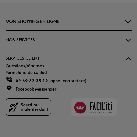
MON SHOPPING EN LIGNE
NOS SERVICES
SERVICES CLIENT
Questions/réponses
Formulaire de contact
09 69 32 35 19
(appel non surtaxé)
Facebook Messenger
Faciliti
Goodays