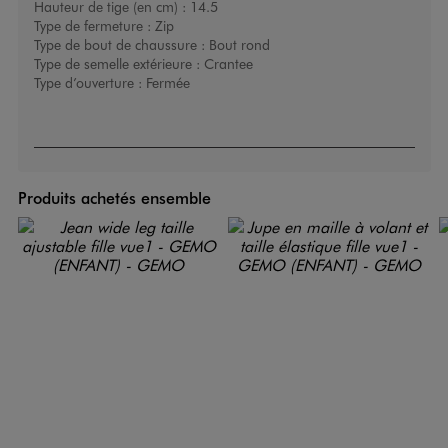
Hauteur de tige (en cm) :
14.5
Type de fermeture :
Zip
Type de bout de chaussure :
Bout rond
Type de semelle extérieure :
Crantee
Type d’ouverture :
Fermée
Produits achetés ensemble