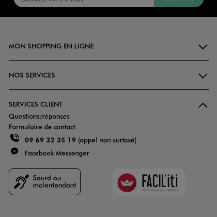
MON SHOPPING EN LIGNE
NOS SERVICES
SERVICES CLIENT
Questions/réponses
Formulaire de contact
09 69 32 35 19
(appel non surtaxé)
Facebook Messenger
Faciliti
Goodays