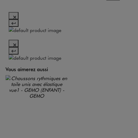
Vous aimerez aussi