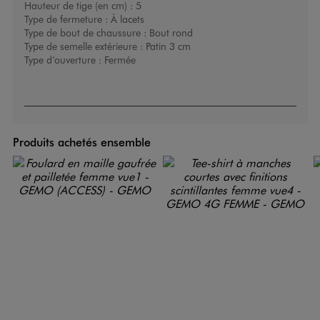
Hauteur de tige (en cm) :
5
Type de fermeture :
À lacets
Type de bout de chaussure :
Bout rond
Type de semelle extérieure :
Patin 3 cm
Type d’ouverture :
Fermée
Produits achetés ensemble