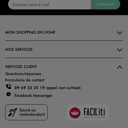
S’abonner
MON SHOPPING EN LIGNE
NOS SERVICES
SERVICES CLIENT
Questions/réponses
Formulaire de contact
09 69 32 35 19
(appel non surtaxé)
Facebook Messenger
Faciliti