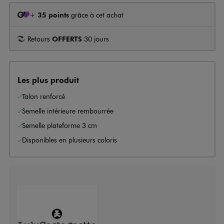
+
35 points
grâce à cet achat
Retours
OFFERTS
30 jours
Les plus produit
Talon renforcé
Semelle intérieure rembourrée
Semelle plateforme 3 cm
Disponibles en plusieurs coloris