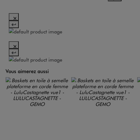
Vous aimerez aussi