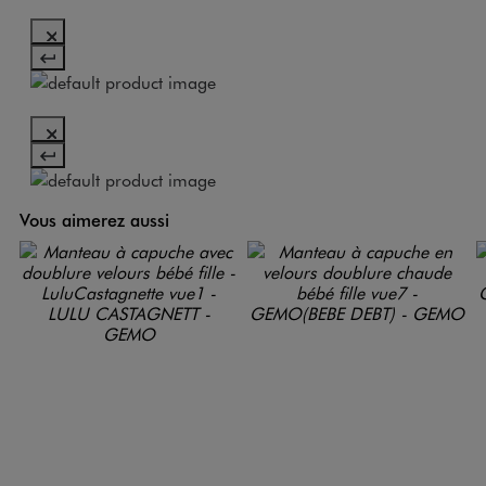
Vous aimerez aussi