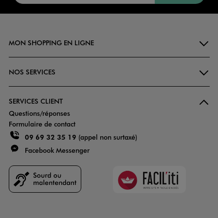
MON SHOPPING EN LIGNE
NOS SERVICES
SERVICES CLIENT
Questions/réponses
Formulaire de contact
09 69 32 35 19
(appel non surtaxé)
Facebook Messenger
Faciliti
Goodays