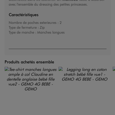
avec l’ensemble du dressing des petites princesses.
Caractéristiques
Nombre de poches exterieures :
2
Type de fermeture :
Zip
Type de manche :
Manches longues
Produits achetés ensemble