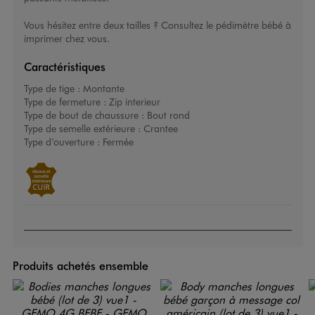
Vous hésitez entre deux tailles ? Consultez le
pédimètre bébé
à
imprimer chez vous.
Caractéristiques
Type de tige :
Montante
Type de fermeture :
Zip interieur
Type de bout de chaussure :
Bout rond
Type de semelle extérieure :
Crantee
Type d’ouverture :
Fermée
Produits achetés ensemble