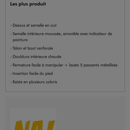
Les plus produit
Dessus et semelle en cuir
Semelle intérieure moussée, amovible avec indicateur de
pointure
Talon et bout renforcés
Doublure intérieure chaude
Fermeture facile à manipuler + lacets 5 passants métallisés
Insertion facile du pied
Existe en plusieurs coloris