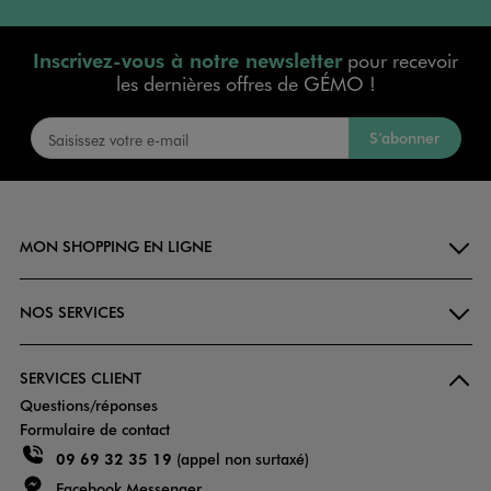
Inscrivez-vous à notre newsletter
pour recevoir
les dernières offres de GÉMO !
S’abonner
MON SHOPPING EN LIGNE
NOS SERVICES
SERVICES CLIENT
Questions/réponses
Formulaire de contact
09 69 32 35 19
(appel non surtaxé)
Facebook Messenger