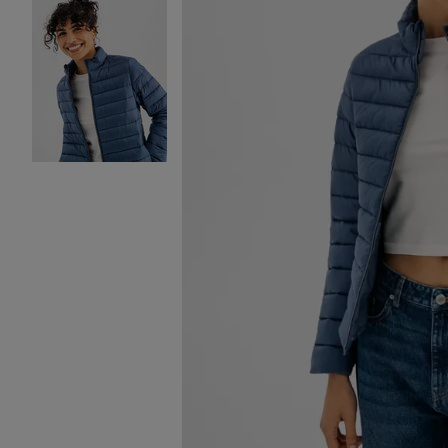
Image 2 sur 3
Image 3 sur 3