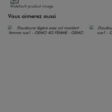
Vous aimerez aussi