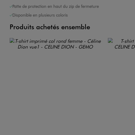
Patte de protection en haut du zip de fermeture
Disponible en plusieurs coloris
Produits achetés ensemble