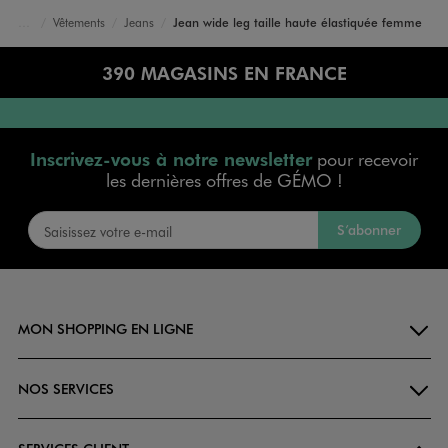
Vêtements
Jeans
Jean wide leg taille haute élastiquée femme
Accueil
Femme
390 MAGASINS EN FRANCE
Inscrivez-vous à notre newsletter
pour recevoir
les dernières offres de GÉMO !
S’abonner
MON SHOPPING EN LIGNE
NOS SERVICES