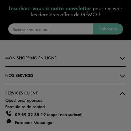
Inscrivez-vous à notre newsletter
pour recevoir
les dernières offres de GÉMO !
S’abonner
MON SHOPPING EN LIGNE
NOS SERVICES
SERVICES CLIENT
Questions/réponses
Formulaire de contact
09 69 32 35 19
(appel non surtaxé)
Facebook Messenger