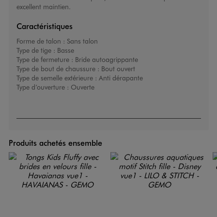
excellent maintien.
Caractéristiques
Forme de talon :
Sans talon
Type de tige :
Basse
Type de fermeture :
Bride autoagrippante
Type de bout de chaussure :
Bout ouvert
Type de semelle extérieure :
Anti dérapante
Type d’ouverture :
Ouverte
Produits achetés ensemble