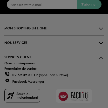
S’abonner
MON SHOPPING EN LIGNE
NOS SERVICES
SERVICES CLIENT
Questions/réponses
Formulaire de contact
09 69 32 35 19
(appel non surtaxé)
Facebook Messenger
Faciliti