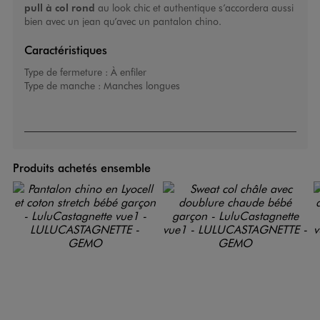
pull à col rond
au look chic et authentique s’accordera aussi
bien avec un jean qu’avec un pantalon chino.
Caractéristiques
Type de fermeture :
À enfiler
Type de manche :
Manches longues
Produits achetés ensemble