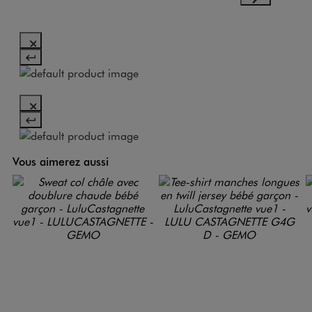
Vous aimerez aussi