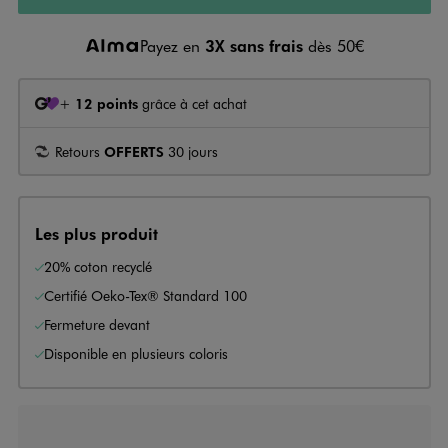
Payez en
3X sans frais
dès 50€
+
12 points
grâce à cet achat
Retours
OFFERTS
30 jours
Les plus produit
20% coton recyclé
Certifié Oeko-Tex® Standard 100
Fermeture devant
Disponible en plusieurs coloris