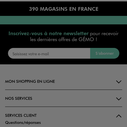
390 MAGASINS EN FRANCE
Inscrivez-vous à notre newsletter
pour recevoir
les dernières offres de GÉMO !
S’abonner
MON SHOPPING EN LIGNE
NOS SERVICES
SERVICES CLIENT
Questions/réponses