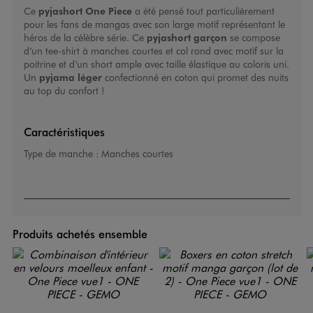
Ce
pyjashort One Piece
a été pensé tout particulièrement
pour les fans de mangas avec son large motif représentant le
héros de la célèbre série. Ce
pyjashort garçon
se compose
d’un tee-shirt à manches courtes et col rond avec motif sur la
poitrine et d’un short ample avec taille élastique au coloris uni.
Un
pyjama léger
confectionné en coton qui promet des nuits
au top du confort !
Caractéristiques
Type de manche :
Manches courtes
Produits achetés ensemble