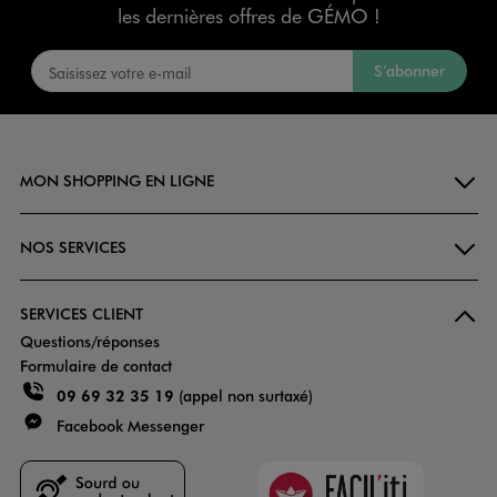
les dernières offres de GÉMO !
S’abonner
MON SHOPPING EN LIGNE
NOS SERVICES
SERVICES CLIENT
Questions/réponses
Formulaire de contact
09 69 32 35 19
(appel non surtaxé)
Facebook Messenger
Faciliti