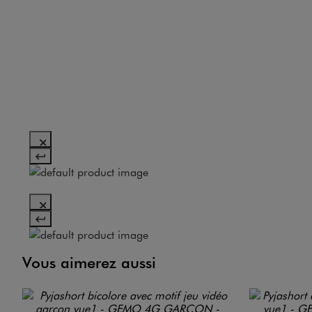
Vous aimerez aussi