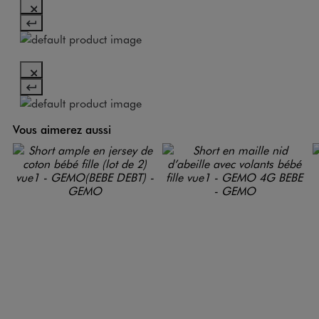
Vous aimerez aussi