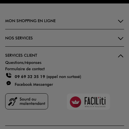
MON SHOPPING EN LIGNE
NOS SERVICES
SERVICES CLIENT
Questions/réponses
Formulaire de contact
09 69 32 35 19
(appel non surtaxé)
Facebook Messenger
Faciliti
Goodays