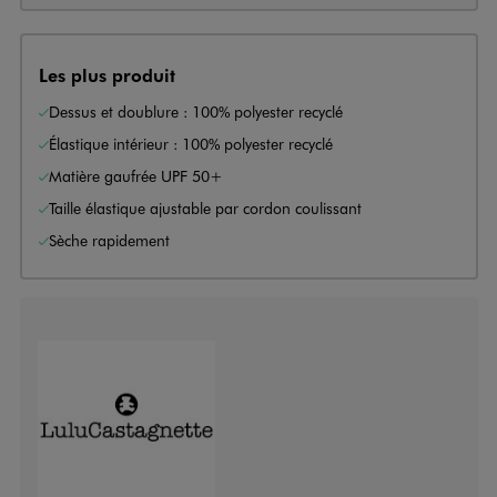
Les plus produit
Dessus et doublure : 100% polyester recyclé
Élastique intérieur : 100% polyester recyclé
Matière gaufrée UPF 50+
Taille élastique ajustable par cordon coulissant
Sèche rapidement