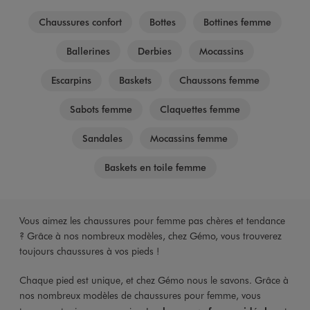
Chaussures confort
Bottes
Bottines femme
Ballerines
Derbies
Mocassins
Escarpins
Baskets
Chaussons femme
Sabots femme
Claquettes femme
Sandales
Mocassins femme
Baskets en toile femme
Vous aimez les chaussures pour femme pas chères et tendance
? Grâce à nos nombreux modèles, chez Gémo, vous trouverez
toujours chaussures à vos pieds !
Chaque pied est unique, et chez Gémo nous le savons. Grâce à
nos nombreux modèles de chaussures pour femme, vous