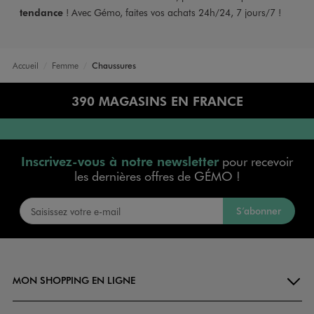
tendance
! Avec Gémo, faites vos achats 24h/24, 7 jours/7 !
Accueil
Femme
Chaussures
390 MAGASINS EN FRANCE
Inscrivez-vous à notre newsletter
pour recevoir
les dernières offres de GÉMO !
S’abonner
MON SHOPPING EN LIGNE