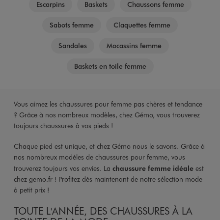
Escarpins
Baskets
Chaussons femme
Sabots femme
Claquettes femme
Sandales
Mocassins femme
Baskets en toile femme
Vous aimez les chaussures pour femme pas chères et tendance
? Grâce à nos nombreux modèles, chez Gémo, vous trouverez
toujours chaussures à vos pieds !
Chaque pied est unique, et chez Gémo nous le savons. Grâce à
nos nombreux modèles de chaussures pour femme, vous
trouverez toujours vos envies. La
chaussure femme idéale
est
chez gemo.fr ! Profitez dès maintenant de notre sélection mode
à petit prix !
TOUTE L'ANNÉE, DES CHAUSSURES À LA