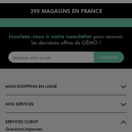
390 MAGASINS EN FRANCE
Inscrivez-vous à notre newsletter
pour recevoir
les dernières offres de GÉMO !
S’abonner
MON SHOPPING EN LIGNE
NOS SERVICES
SERVICES CLIENT
Questions/réponses