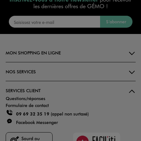
les dernières offres de GÉMO !
S’abonner
MON SHOPPING EN LIGNE
NOS SERVICES
SERVICES CLIENT
Questions/réponses
Formulaire de contact
09 69 32 35 19
(appel non surtaxé)
Facebook Messenger
Faciliti