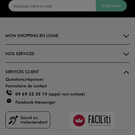
S’abonner
MON SHOPPING EN LIGNE
NOS SERVICES
SERVICES CLIENT
Questions/réponses
Formulaire de contact
09 69 32 35 19
(appel non surtaxé)
Facebook Messenger
Faciliti