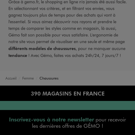
Grâce à gemo.fr, le shopping en ligne n'a jamais été aussi facile.
En sélectionnant vos critères, et en filtrant vos envies, vous
gagnez toujours plus de temps pour des achats qui vont à
l'essentiel. Si vous aimez découvrir nos rayons et prendre le
temps de comparer les styles comme en magasin, là aussi,
Gémo fait son possible pour vous satisfaire. L'ergonomie de
notre site vous permet de visualiser en une seule et même page
différents modèles de chaussures
, pour ne manquer aucune
tendance
! Avec Gémo, faites vos achats 24h/24, 7 jours/7 !
Accueil
Femme
Chaussures
390 MAGASINS EN FRANCE
Inscrivez-vous à notre newsletter
pour recevoir
les dernières offres de GÉMO !