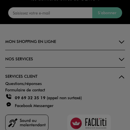
S’abonner
MON SHOPPING EN LIGNE
NOS SERVICES
SERVICES CLIENT
Questions/réponses
Formulaire de contact
09 69 32 35 19
(appel non surtaxé)
Facebook Messenger
Faciliti