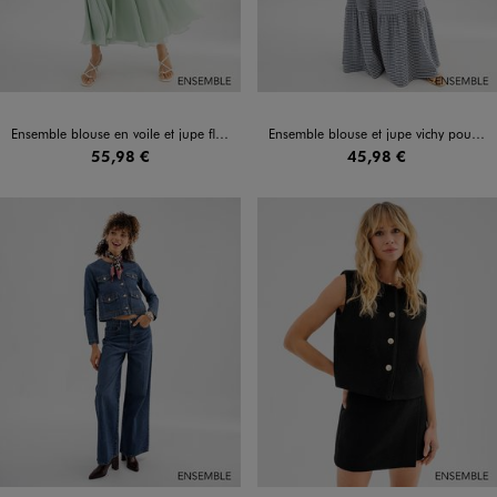
Ensemble blouse en voile et jupe fluide pour femme
Ensemble blouse et jupe vichy pour femme
55,98 €
45,98 €