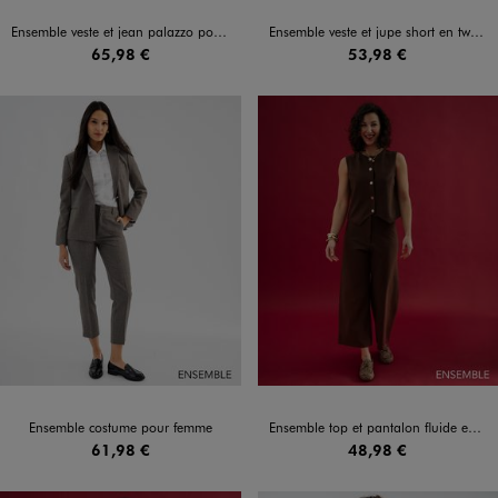
Ensemble veste et jean palazzo pour femme
Ensemble veste et jupe short en tweed pour femme
65,98 €
53,98 €
Ensemble costume pour femme
Ensemble top et pantalon fluide en maille extensible pour femme
61,98 €
48,98 €