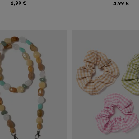
6,99 €
4,99 €