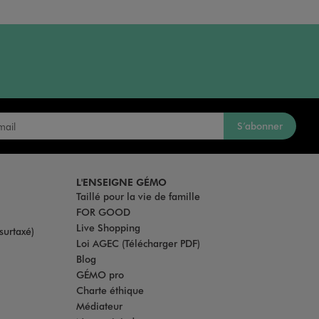
S’abonner
L'ENSEIGNE GÉMO
Taillé pour la vie de famille
FOR GOOD
Live Shopping
surtaxé)
Loi AGEC (Télécharger PDF)
Blog
GÉMO pro
Charte éthique
Médiateur