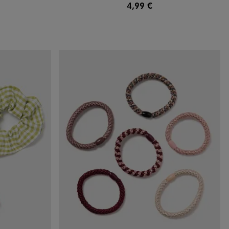
4,99 €