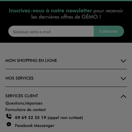
Inscrivez-vous à notre newsletter
pour recevoir
les dernières offres de GÉMO !
S’abonner
MON SHOPPING EN LIGNE
NOS SERVICES
SERVICES CLIENT
Questions/réponses
Formulaire de contact
09 69 32 35 19
(appel non surtaxé)
Facebook Messenger