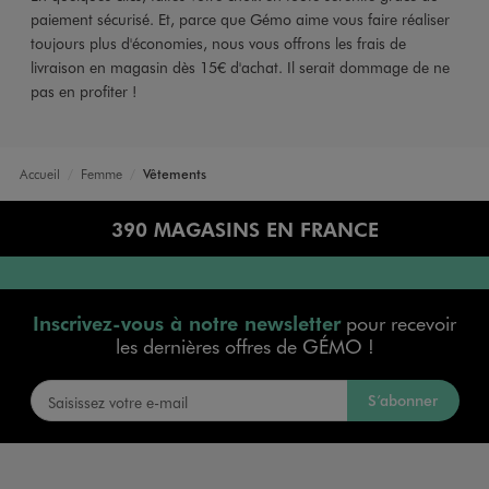
paiement sécurisé. Et, parce que Gémo aime vous faire réaliser
toujours plus d'économies, nous vous offrons les frais de
livraison en magasin dès 15€ d'achat. Il serait dommage de ne
pas en profiter !
Accueil
Femme
Vêtements
390 MAGASINS EN FRANCE
Inscrivez-vous à notre newsletter
pour recevoir
les dernières offres de GÉMO !
S’abonner