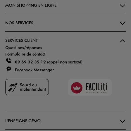
MON SHOPPING EN LIGNE
NOS SERVICES
SERVICES CLIENT
Questions/réponses
Formulaire de contact
09 69 32 35 19
(appel non surtaxé)
Facebook Messenger
Faciliti
Goodays
L'ENSEIGNE GÉMO