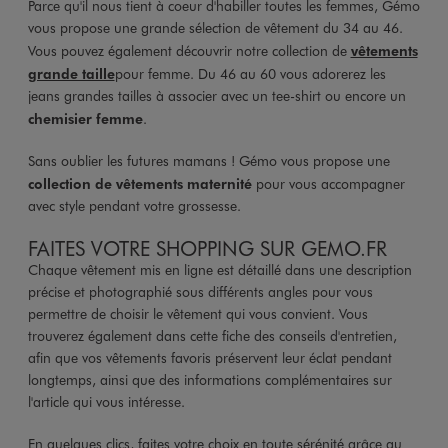
Parce qu'il nous tient à coeur d'habiller toutes les femmes, Gémo
vous propose une grande sélection de vêtement du 34 au 46.
Vous pouvez également découvrir notre collection de
vêtements
grande taille
pour femme. Du 46 au 60 vous adorerez les
jeans grandes tailles à associer avec un tee-shirt ou encore un
chemisier femme
.
Sans oublier les futures mamans ! Gémo vous propose une
collection de vêtements maternité
pour vous accompagner
avec style pendant votre grossesse.
FAITES VOTRE SHOPPING SUR GEMO.FR
Chaque vêtement mis en ligne est détaillé dans une description
précise et photographié sous différents angles pour vous
permettre de choisir le vêtement qui vous convient. Vous
trouverez également dans cette fiche des conseils d'entretien,
afin que vos vêtements favoris préservent leur éclat pendant
longtemps, ainsi que des informations complémentaires sur
l'article qui vous intéresse.
En quelques clics, faites votre choix en toute sérénité grâce au