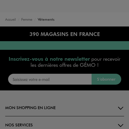
Accueil
Femme
Vêtements
390 MAGASINS EN FRANCE
Inscrivez-vous à notre newsletter
pour recevoir
les dernières offres de GÉMO !
S’abonner
MON SHOPPING EN LIGNE
NOS SERVICES