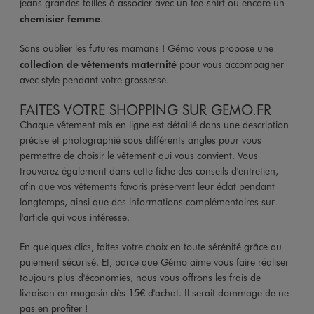
jeans grandes tailles à associer avec un tee-shirt ou encore un
chemisier femme
.
Sans oublier les futures mamans ! Gémo vous propose une
collection de vêtements maternité
pour vous accompagner
avec style pendant votre grossesse.
FAITES VOTRE SHOPPING SUR GEMO.FR
Chaque vêtement mis en ligne est détaillé dans une description
précise et photographié sous différents angles pour vous
permettre de choisir le vêtement qui vous convient. Vous
trouverez également dans cette fiche des conseils d'entretien,
afin que vos vêtements favoris préservent leur éclat pendant
longtemps, ainsi que des informations complémentaires sur
l'article qui vous intéresse.
En quelques clics, faites votre choix en toute sérénité grâce au
paiement sécurisé. Et, parce que Gémo aime vous faire réaliser
toujours plus d'économies, nous vous offrons les frais de
livraison en magasin dès 15€ d'achat. Il serait dommage de ne
pas en profiter !