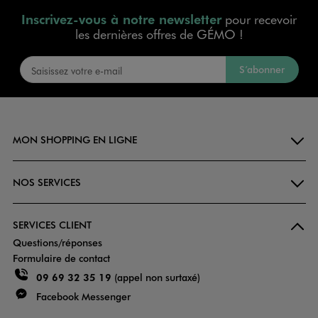
Inscrivez-vous à notre newsletter
pour recevoir
les dernières offres de GÉMO !
S’abonner
MON SHOPPING EN LIGNE
NOS SERVICES
SERVICES CLIENT
Questions/réponses
Formulaire de contact
09 69 32 35 19
(appel non surtaxé)
Facebook Messenger