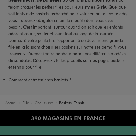
feront craquer les petites filles pour leurs
styles Girly
. Quel que
soit le style de baskets recherché pour votre enfant ou votre ado,
vous trouverez obligatoirement le modèle dont vous avez
besoin. C'est important, surtout quand on sait que les enfants
adorent courir, sauter et jouer tout au long de la journée !
Donnez à votre petite fille l’opportunité de devenir une grande
fille en la laissant choisir ses baskets sur notre site gemo.fr Vous
trouverez sûrement votre bonheur parmi nos différents modèles
de sandales. Découvrez vite les produits sur nos pages baskets
et tennis pour fille.
Comment entretenir ses baskets ?
Accueil
Fille
Chaussures
Baskets, Tennis
390 MAGASINS EN FRANCE