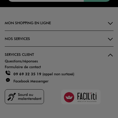
MON SHOPPING EN LIGNE
NOS SERVICES
SERVICES CLIENT
Questions/réponses
Formulaire de contact
09 69 32 35 19
(appel non surtaxé)
Facebook Messenger
Faciliti
Goodays