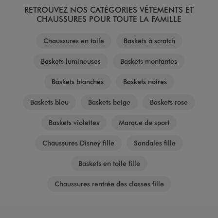
RETROUVEZ NOS CATÉGORIES VÊTEMENTS ET
CHAUSSURES POUR TOUTE LA FAMILLE
Chaussures en toile
Baskets à scratch
Baskets lumineuses
Baskets montantes
Baskets blanches
Baskets noires
Baskets bleu
Baskets beige
Baskets rose
Baskets violettes
Marque de sport
Chaussures Disney fille
Sandales fille
Baskets en toile fille
Chaussures rentrée des classes fille