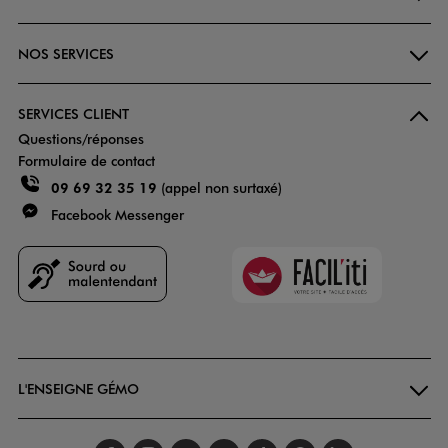
NOS SERVICES
SERVICES CLIENT
Questions/réponses
Formulaire de contact
09 69 32 35 19
(appel non surtaxé)
Facebook Messenger
Faciliti
Goodays
L'ENSEIGNE GÉMO