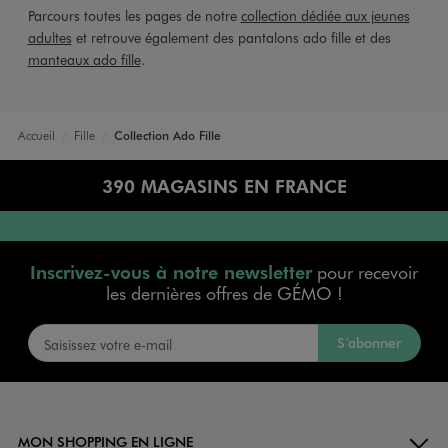
Parcours toutes les pages de notre
collection dédiée aux jeunes
adultes
et retrouve également des pantalons ado fille et des
manteaux ado fille
.
Accueil
Fille
Collection Ado Fille
390 MAGASINS EN FRANCE
Inscrivez-vous à notre newsletter
pour recevoir
les dernières offres de GÉMO !
S’abonner
MON SHOPPING EN LIGNE