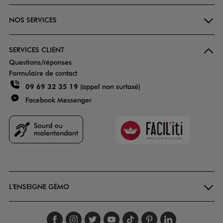
NOS SERVICES
SERVICES CLIENT
Questions/réponses
Formulaire de contact
09 69 32 35 19
(appel non surtaxé)
Facebook Messenger
Faciliti
Goodays
L'ENSEIGNE GÉMO