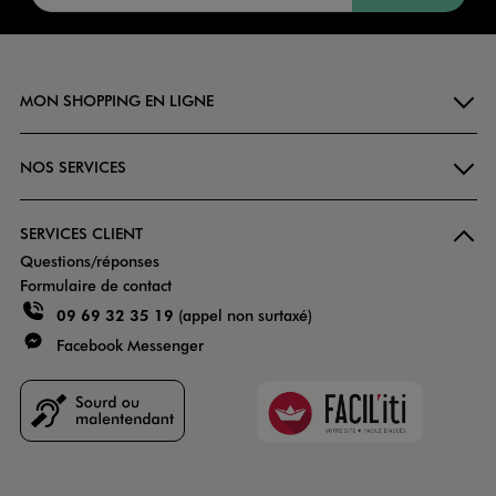
MON SHOPPING EN LIGNE
NOS SERVICES
SERVICES CLIENT
Questions/réponses
Formulaire de contact
09 69 32 35 19
(appel non surtaxé)
Facebook Messenger
Faciliti
Goodays