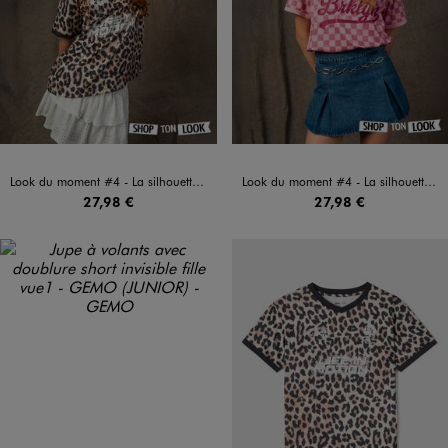
Look du moment #4 - La silhouette complète
Look du moment #4 - La silhouette complète
27,98 €
27,98 €