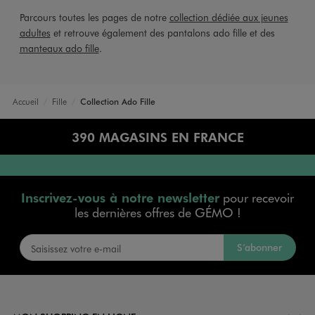
Parcours toutes les pages de notre
collection dédiée aux jeunes
adultes
et retrouve également des pantalons ado fille et des
manteaux ado fille
.
Accueil
Fille
Collection Ado Fille
390 MAGASINS EN FRANCE
Inscrivez-vous à notre newsletter
pour recevoir
les dernières offres de GÉMO !
S’abonner