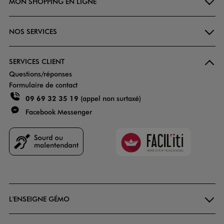
MON SHOPPING EN LIGNE
NOS SERVICES
SERVICES CLIENT
Questions/réponses
Formulaire de contact
09 69 32 35 19
(appel non surtaxé)
Facebook Messenger
Faciliti
Goodays
L'ENSEIGNE GÉMO