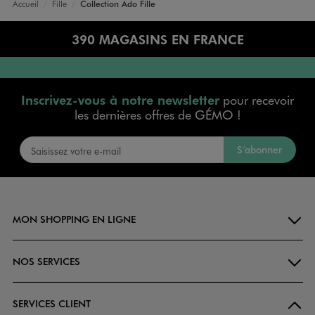
Accueil
Fille
Collection Ado Fille
390 MAGASINS EN FRANCE
Inscrivez-vous à notre newsletter
pour recevoir
les dernières offres de GÉMO !
S’abonner
MON SHOPPING EN LIGNE
NOS SERVICES
SERVICES CLIENT