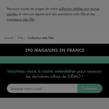
Parcours toutes les pages de notre
collection dédiée aux jeunes
adultes
et retrouve également des pantalons ado fille et des
manteaux ado fille
.
Accueil
Fille
Collection Ado Fille
390 MAGASINS EN FRANCE
Inscrivez-vous à notre newsletter
pour recevoir
les dernières offres de GÉMO !
S’abonner