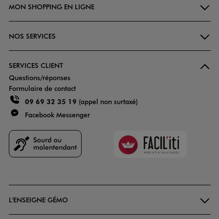
MON SHOPPING EN LIGNE
NOS SERVICES
SERVICES CLIENT
Questions/réponses
Formulaire de contact
09 69 32 35 19
(appel non surtaxé)
Facebook Messenger
Faciliti
Goodays
L'ENSEIGNE GÉMO