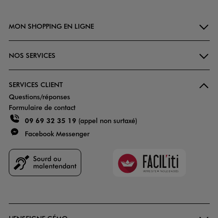
MON SHOPPING EN LIGNE
NOS SERVICES
SERVICES CLIENT
Questions/réponses
Formulaire de contact
09 69 32 35 19
(appel non surtaxé)
Facebook Messenger
Faciliti
Goodays