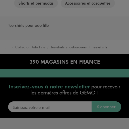
Shorts et bermudas
Accessoires et casquettes
Tee-shirts pour ado fille
Collection Ado Fille
Tee-shirts et débardeurs
Tee-shirts
Accueil
Fille
390 MAGASINS EN FRANCE
Inscrivez-vous à notre newsletter
pour recevoir
les dernières offres de GÉMO !
S’abonner