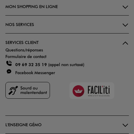
MON SHOPPING EN LIGNE
NOS SERVICES
SERVICES CLIENT
Questions/réponses
Formulaire de contact
09 69 32 35 19
(appel non surtaxé)
Facebook Messenger
Faciliti
Goodays
L'ENSEIGNE GÉMO