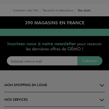
Collection Ado Fille
Tee-shirts et débardeurs
Tee-shirts
Accueil
Fille
390 MAGASINS EN FRANCE
Inscrivez-vous à notre newsletter
pour recevoir
les dernières offres de GÉMO !
S’abonner
MON SHOPPING EN LIGNE
NOS SERVICES