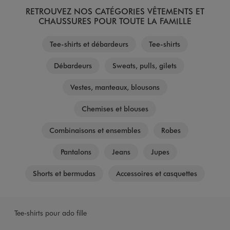
RETROUVEZ NOS CATÉGORIES VÊTEMENTS ET
CHAUSSURES POUR TOUTE LA FAMILLE
Tee-shirts et débardeurs
Tee-shirts
Débardeurs
Sweats, pulls, gilets
Vestes, manteaux, blousons
Chemises et blouses
Combinaisons et ensembles
Robes
Pantalons
Jeans
Jupes
Shorts et bermudas
Accessoires et casquettes
Tee-shirts pour ado fille