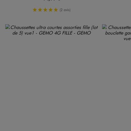
5/5 de moyenne
(2 avis)