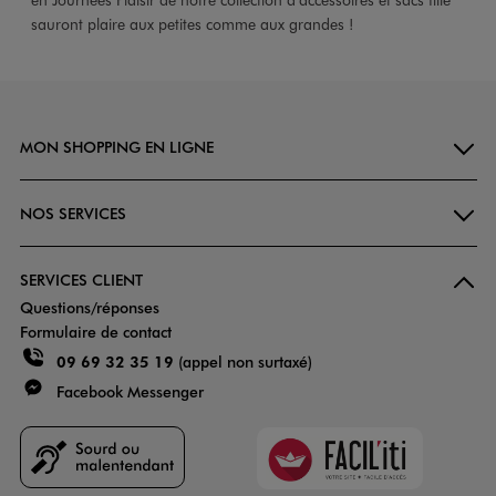
sauront plaire aux petites comme aux grandes !
MON SHOPPING EN LIGNE
NOS SERVICES
SERVICES CLIENT
Questions/réponses
Formulaire de contact
09 69 32 35 19
(appel non surtaxé)
Facebook Messenger
Faciliti