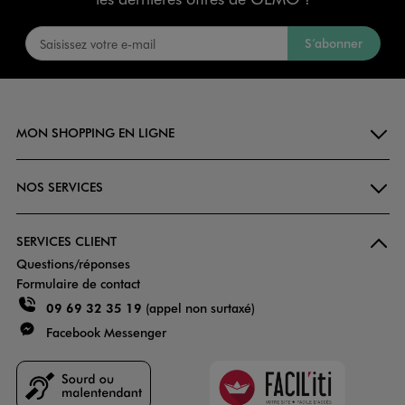
S’abonner
MON SHOPPING EN LIGNE
NOS SERVICES
SERVICES CLIENT
Questions/réponses
Formulaire de contact
09 69 32 35 19
(appel non surtaxé)
Facebook Messenger
Faciliti