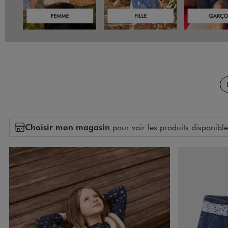
Choisir mon magasin
pour voir les produits disponible