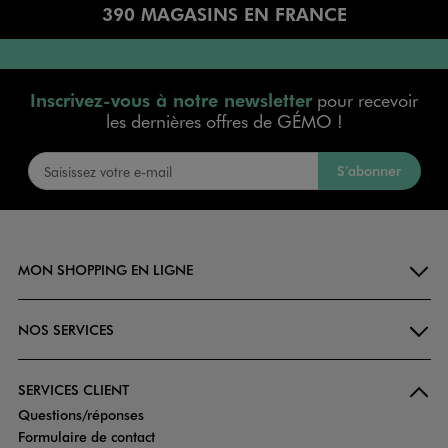
390 MAGASINS EN FRANCE
Inscrivez-vous à notre newsletter
pour recevoir
les dernières offres de GÉMO !
S’abonner
MON SHOPPING EN LIGNE
NOS SERVICES
SERVICES CLIENT
Questions/réponses
Formulaire de contact