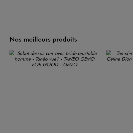
Nos meilleurs produits