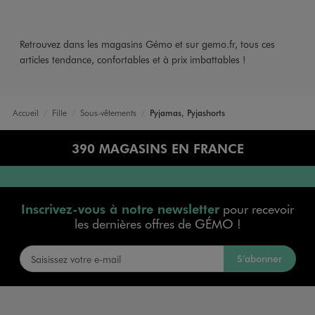
Retrouvez dans les magasins Gémo et sur gemo.fr, tous ces
articles tendance, confortables et à prix imbattables !
Accueil
Fille
Sous-vêtements
Pyjamas, Pyjashorts
390 MAGASINS EN FRANCE
Inscrivez-vous à notre newsletter
pour recevoir
les dernières offres de GÉMO !
S’abonner