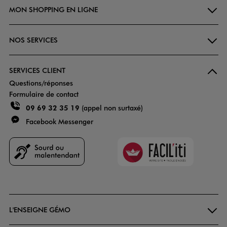
MON SHOPPING EN LIGNE
NOS SERVICES
SERVICES CLIENT
Questions/réponses
Formulaire de contact
09 69 32 35 19
(appel non surtaxé)
Facebook Messenger
Faciliti
Goodays
L'ENSEIGNE GÉMO