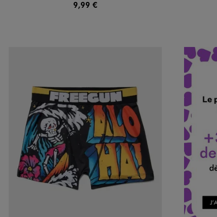
9,99 €