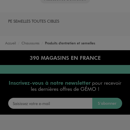
PE SEMELLES TOUTES CIBLES
Accueil
Chaussures
Produits d'entretien et semelles
390 MAGASINS EN FRANCE
Inscrivez-vous à notre newsletter
pour recevoir
les dernières offres de GÉMO !
S’abonner