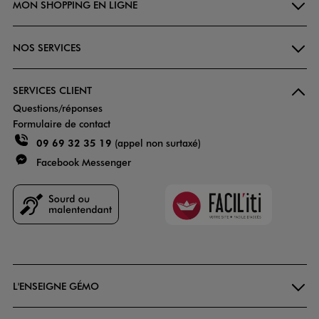
MON SHOPPING EN LIGNE
NOS SERVICES
SERVICES CLIENT
Questions/réponses
Formulaire de contact
09 69 32 35 19
(appel non surtaxé)
Facebook Messenger
Faciliti
Goodays
L'ENSEIGNE GÉMO