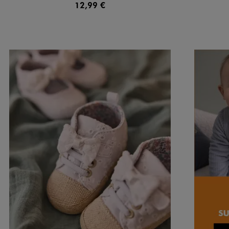
12,99 €