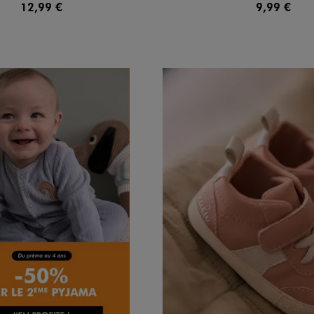
12,99 €
9,99 €