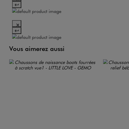
Vous aimerez aussi