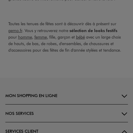
Toutes les tenues de fêtes sont à découvrir dès à présent sur
gemo.fr
. Vous y retrouverez notre
sélection de looks festifs
pour
homme
,
femme
, fille, garçon et
bébé
avec un large choix
de hauts, de bas, de robes, d'ensembles, de chaussures et
d'accessoires pour des fêtes de fin d'année stylées et tendance.
MON SHOPPING EN LIGNE
NOS SERVICES
SERVICES CLIENT