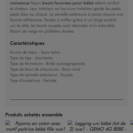
naissance
façon
boots fourrées pour bébé
allient confort
et chaleur. Leur intérieur en fourrure imitation garde les petits
pieds bien au chaud. La semelle extérieure à picots assure une
bonne adhérence. Faciles à enfiler grâce à un large scratch
sur le côté, les boots souples sont décorées d’un adorable
flocon de neige en paillettes dorées.
Caractéristiques
Forme de talon :
Sans talon
Type de tige :
Montante
Type de fermeture :
Bride autoagrippante
Type de bout de chaussure :
Bout rond
Type de semelle extérieure :
Souple
Type d’ouverture :
Fermée
Produits achetés ensemble