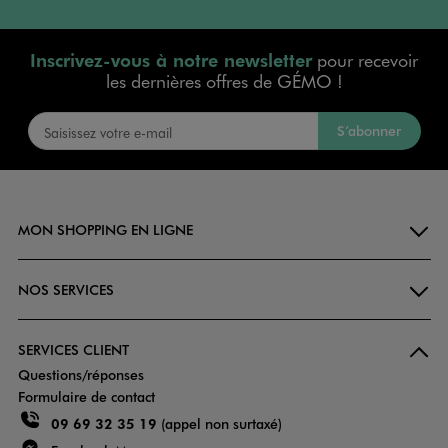
Inscrivez-vous à notre newsletter
pour recevoir
les dernières offres de GÉMO !
S’abonner
MON SHOPPING EN LIGNE
NOS SERVICES
SERVICES CLIENT
Questions/réponses
Formulaire de contact
09 69 32 35 19
(appel non surtaxé)