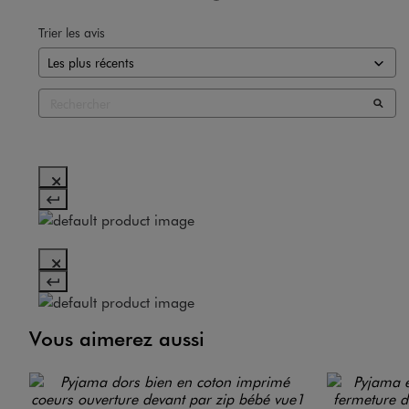
Trier les avis
Vous aimerez aussi