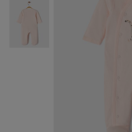
Image 2 sur 2