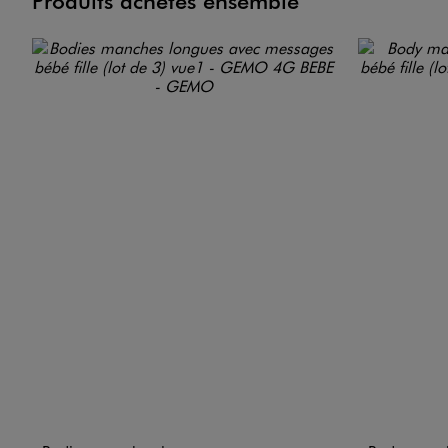
Produits achetés ensemble