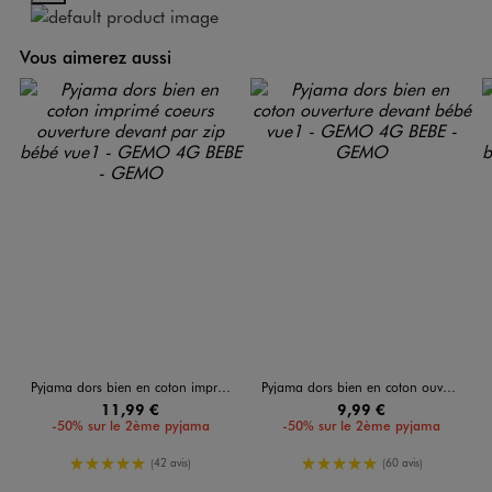
Vous aimerez aussi
Pyjama dors bien en coton imprimé coeurs ouverture devant par zip bébé
Pyjama dors bien en coton ouverture devant bébé
11,99 €
9,99 €
-50% sur le 2ème pyjama
-50% sur le 2ème pyjama
5/5 de moyenne
5/5 de moyenne
(42 avis)
(60 avis)